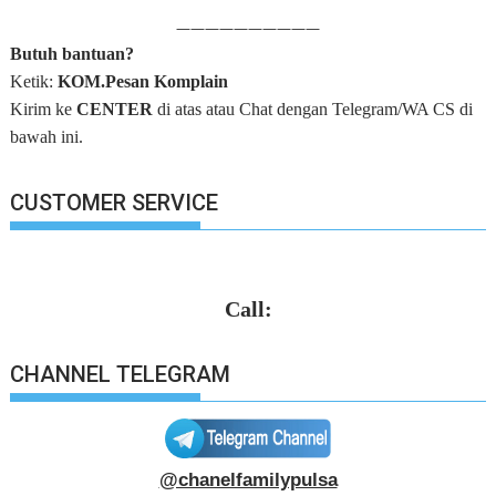
——————————
Butuh bantuan?
Ketik:
KOM.Pesan Komplain
Kirim ke
CENTER
di atas atau Chat dengan Telegram/WA CS di
bawah ini.
CUSTOMER SERVICE
Call:
CHANNEL TELEGRAM
@chanelfamilypulsa