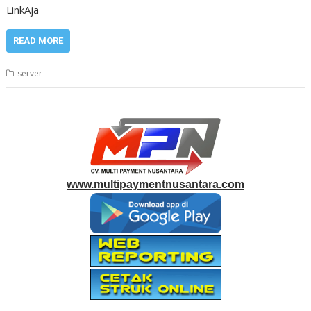
LinkAja
READ MORE
server
www.multipaymentnusantara.com