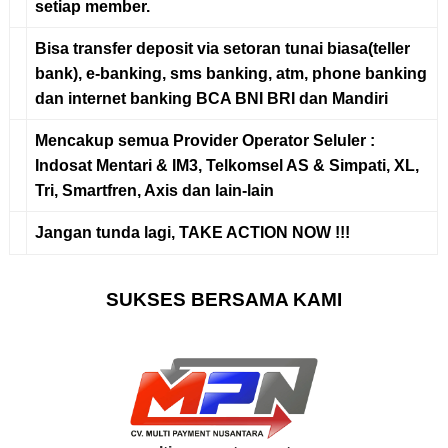
setiap member.
Bisa transfer deposit via setoran tunai biasa(teller
bank), e-banking, sms banking, atm, phone banking
dan internet banking BCA BNI BRI dan Mandiri
Mencakup semua
Provider Operator Seluler
:
Indosat Mentari & IM3, Telkomsel AS & Simpati, XL,
Tri, Smartfren, Axis dan lain-lain
Jangan tunda lagi,
TAKE ACTION NOW !!!
SUKSES BERSAMA KAMI