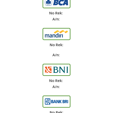
No Rek:
A/n:
No Rek:
A/n:
No Rek:
A/n:
No Rek: