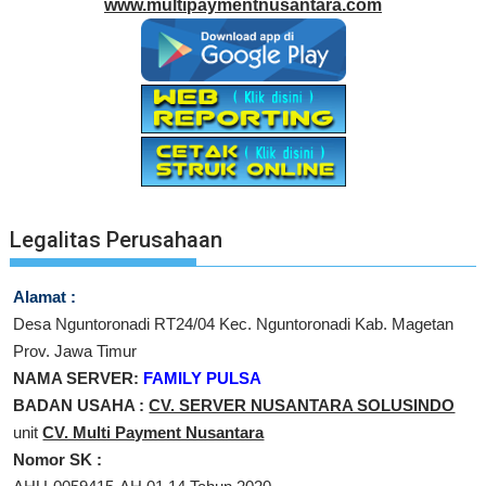
www.multipaymentnusantara.com
Legalitas Perusahaan
Alamat :
Desa Nguntoronadi RT24/04 Kec. Nguntoronadi Kab. Magetan
Prov. Jawa Timur
NAMA SERVER:
FAMILY PULSA
BADAN USAHA :
CV. SERVER NUSANTARA SOLUSINDO
unit
CV. Multi Payment Nusantara
Nomor SK :