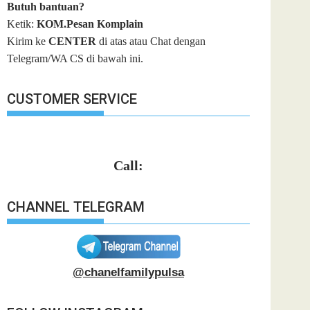
Butuh bantuan?
Ketik:
KOM.Pesan Komplain
Kirim ke
CENTER
di atas atau Chat dengan
Telegram/WA CS di bawah ini.
CUSTOMER SERVICE
Call:
CHANNEL TELEGRAM
@chanelfamilypulsa