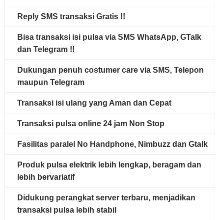
Reply SMS
transaksi
Gratis
!!
Bisa transaksi isi pulsa via
SMS WhatsApp, GTalk
dan Telegram !!
Dukungan penuh costumer care via
SMS, Telepon
maupun Telegram
Transaksi isi ulang yang
Aman
dan
Cepat
Transaksi pulsa online
24 jam Non Stop
Fasilitas paralel No Handphone, Nimbuzz dan Gtalk
Produk pulsa elektrik
lebih lengkap, beragam dan
lebih bervariatif
Didukung
perangkat server terbaru
, menjadikan
transaksi pulsa lebih stabil