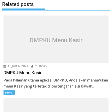
Related posts
DMPKU Menu Kasir
August 6, 2021
multipay
DMPKU Menu Kasir
Pada halaman utama aplikasi DMPKU, Anda akan menemukan
menu Kasir yang terletak di pertengahan sisi bawah...
server