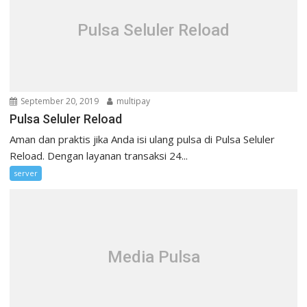
Pulsa Seluler Reload
September 20, 2019
multipay
Pulsa Seluler Reload
Aman dan praktis jika Anda isi ulang pulsa di Pulsa Seluler
Reload. Dengan layanan transaksi 24...
server
Media Pulsa